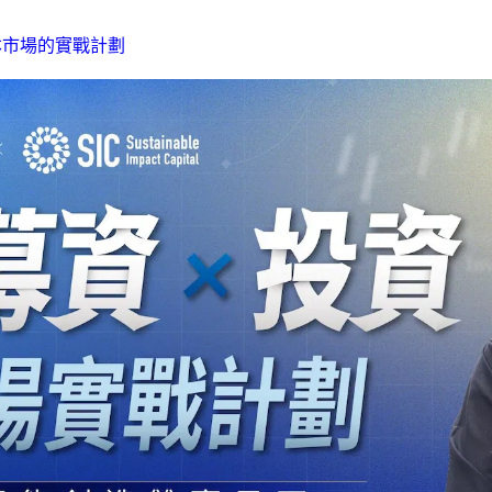
本市場的實戰計劃